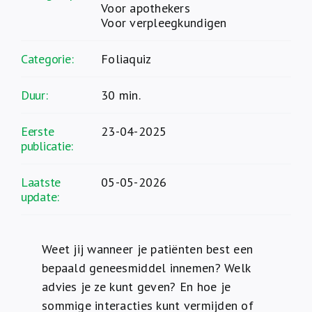
Voor apothekers
Voor verpleegkundigen
Categorie:
Foliaquiz
Duur:
30 min.
Eerste
23-04-2025
publicatie:
Laatste
05-05-2026
update:
Weet jij wanneer je patiënten best een
bepaald geneesmiddel innemen? Welk
advies je ze kunt geven? En hoe je
sommige interacties kunt vermijden of