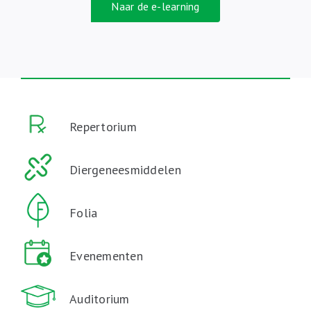
Naar de e-learning
Repertorium
Diergeneesmiddelen
Folia
Evenementen
Auditorium