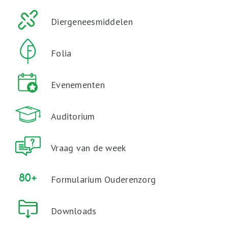
Diergeneesmiddelen
Folia
Evenementen
Auditorium
Vraag van de week
Formularium Ouderenzorg
Downloads