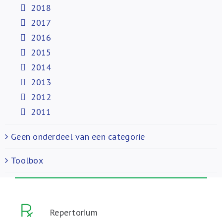
2018
2017
2016
2015
2014
2013
2012
2011
Geen onderdeel van een categorie
Toolbox
Repertorium