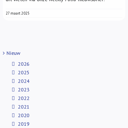
27 maart 2025
Nieuw
2026
2025
2024
2023
2022
2021
2020
2019