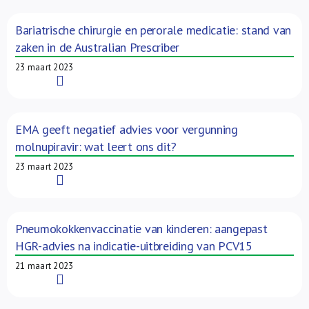
Bariatrische chirurgie en perorale medicatie: stand van
zaken in de Australian Prescriber
23 maart 2023
Read More
EMA geeft negatief advies voor vergunning
molnupiravir: wat leert ons dit?
23 maart 2023
Read More
Pneumokokkenvaccinatie van kinderen: aangepast
HGR-advies na indicatie-uitbreiding van PCV15
21 maart 2023
Read More