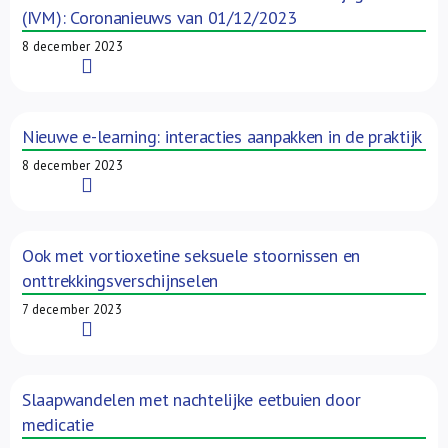
(IVM): Coronanieuws van 01/12/2023
8 december 2023
Read More
Nieuwe e-learning: interacties aanpakken in de praktijk
8 december 2023
Read More
Ook met vortioxetine seksuele stoornissen en
onttrekkingsverschijnselen
7 december 2023
Read More
Slaapwandelen met nachtelijke eetbuien door
medicatie