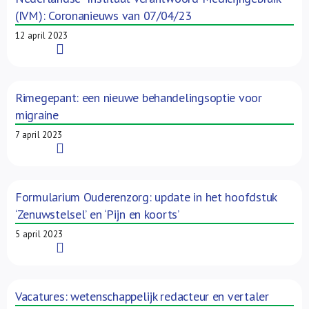
(IVM): Coronanieuws van 07/04/23
12 april 2023
Read More
Rimegepant: een nieuwe behandelingsoptie voor
migraine
7 april 2023
Read More
Formularium Ouderenzorg: update in het hoofdstuk
‘Zenuwstelsel’ en ‘Pijn en koorts’
5 april 2023
Read More
Vacatures: wetenschappelijk redacteur en vertaler