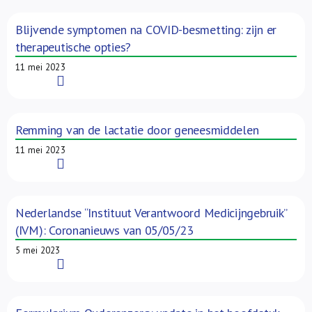
Blijvende symptomen na COVID-besmetting: zijn er
therapeutische opties?
11 mei 2023
Read More
Remming van de lactatie door geneesmiddelen
11 mei 2023
Read More
Nederlandse “Instituut Verantwoord Medicijngebruik”
(IVM): Coronanieuws van 05/05/23
5 mei 2023
Read More