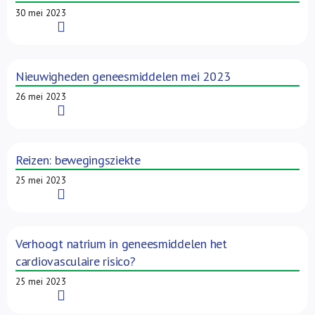
30 mei 2023
Read More
Nieuwigheden geneesmiddelen mei 2023
26 mei 2023
Read More
Reizen: bewegingsziekte
25 mei 2023
Read More
Verhoogt natrium in geneesmiddelen het
cardiovasculaire risico?
25 mei 2023
Read More