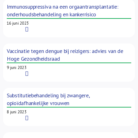
Immunosuppressiva na een orgaantransplantatie:
onderhoudsbehandeling en kankerrisico
16 juni 2023
Read More
Vaccinatie tegen dengue bij reizigers: advies van de
Hoge Gezondheidsraad
9 juni 2023
Read More
Substitutiebehandeling bij zwangere,
opioïdafhankelijke vrouwen
8 juni 2023
Read More