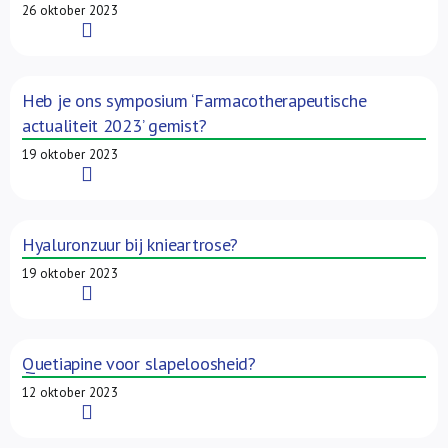
26 oktober 2023
Read More
Heb je ons symposium ‘Farmacotherapeutische
actualiteit 2023’ gemist?
19 oktober 2023
Read More
Hyaluronzuur bij knieartrose?
19 oktober 2023
Read More
Quetiapine voor slapeloosheid?
12 oktober 2023
Read More