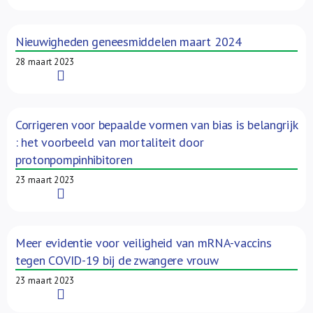
Nieuwigheden geneesmiddelen maart 2024
28 maart 2023
Read More
Corrigeren voor bepaalde vormen van bias is belangrijk
: het voorbeeld van mortaliteit door
protonpompinhibitoren
23 maart 2023
Read More
Meer evidentie voor veiligheid van mRNA-vaccins
tegen COVID-19 bij de zwangere vrouw
23 maart 2023
Read More