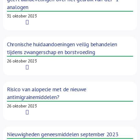
analogen
31 oktober 2023
Read More
Chronische huidaandoeningen veilig behandelen
tijdens zwangerschap en borstvoeding
26 oktober 2023
Read More
Risico van alopecie met de nieuwe
antimigrainemiddelen?
26 oktober 2023
Read More
Nieuwigheden geneesmiddelen september 2023