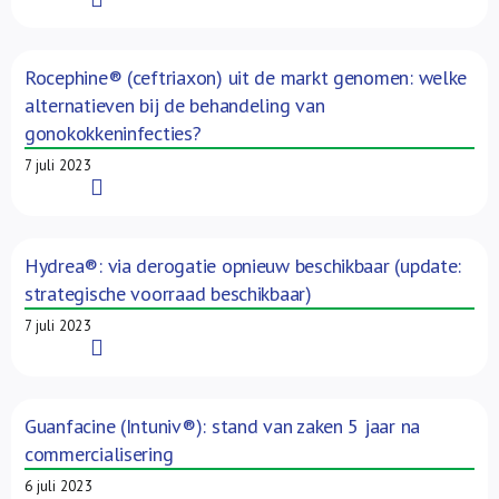
Rocephine® (ceftriaxon) uit de markt genomen: welke
alternatieven bij de behandeling van
gonokokkeninfecties?
7 juli 2023
Read More
Hydrea®: via derogatie opnieuw beschikbaar (update:
strategische voorraad beschikbaar)
7 juli 2023
Read More
Guanfacine (Intuniv®): stand van zaken 5 jaar na
commercialisering
6 juli 2023