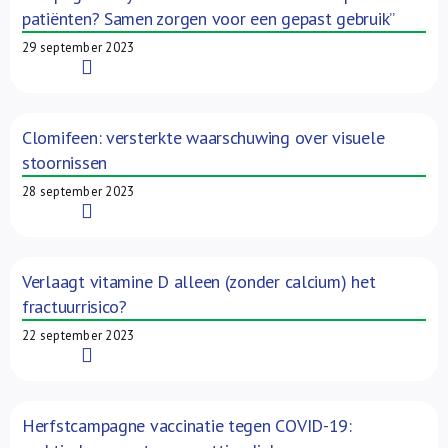
patiënten? Samen zorgen voor een gepast gebruik”
29 september 2023
Read More
Clomifeen: versterkte waarschuwing over visuele
stoornissen
28 september 2023
Read More
Verlaagt vitamine D alleen (zonder calcium) het
fractuurrisico?
22 september 2023
Read More
Herfstcampagne vaccinatie tegen COVID-19: