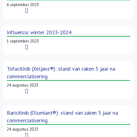
6 september 2023
Read More
Influenza: winter 2023-2024
1 september 2023
Read More
Tofacitinib (Xeljanz®): stand van zaken 5 jaar na
commercialisering
24 augustus 2023
Read More
Baricitinib (Olumiant®): stand van zaken 5 jaar na
commercialisering
24 augustus 2023
Read More