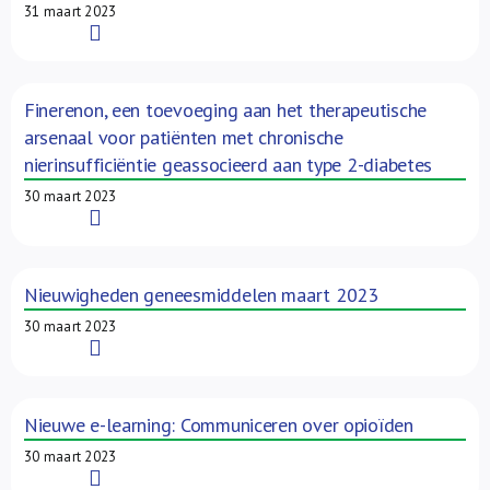
31 maart 2023
Read More
Finerenon, een toevoeging aan het therapeutische
arsenaal voor patiënten met chronische
nierinsufficiëntie geassocieerd aan type 2-diabetes
30 maart 2023
Read More
Nieuwigheden geneesmiddelen maart 2023
30 maart 2023
Read More
Nieuwe e-learning: Communiceren over opioïden
30 maart 2023
Read More