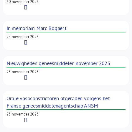
30 november 2023
Read More
In memoriam Marc Bogaert
24 november 2023
Read More
Nieuwigheden geneesmiddelen november 2023
23 november 2023
Read More
Orale vasoconstrictoren afgeraden volgens het
Franse geneesmiddelenagentschap ANSM
23 november 2023
Read More