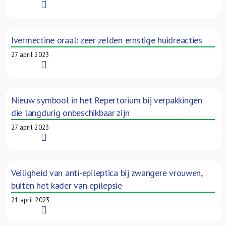
Read More
Ivermectine oraal: zeer zelden ernstige huidreacties
27 april 2023
Read More
Nieuw symbool in het Repertorium bij verpakkingen
die langdurig onbeschikbaar zijn
27 april 2023
Read More
Veiligheid van anti-epileptica bij zwangere vrouwen,
buiten het kader van epilepsie
21 april 2023
Read More