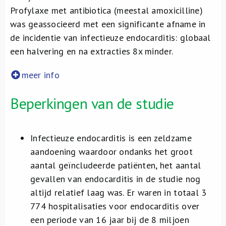
Profylaxe met antibiotica (meestal amoxicilline)
was geassocieerd met een significante afname in
de incidentie van infectieuze endocarditis: globaal
een halvering en na extracties 8x minder.
meer info
Beperkingen van de studie
Infectieuze endocarditis is een zeldzame
aandoening waardoor ondanks het groot
aantal geïncludeerde patiënten, het aantal
gevallen van endocarditis in de studie nog
altijd relatief laag was. Er waren in totaal 3
774 hospitalisaties voor endocarditis over
een periode van 16 jaar bij de 8 miljoen