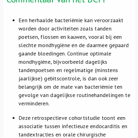
Een herhaalde bacteriëmie kan veroorzaakt
worden door activiteiten zoals tanden
poetsen, flossen en kauwen, vooral bij een
slechte mondhygiëne en de daarmee gepaard
gaande bloedingen. Continue optimale
mondhygiëne, bijvoorbeeld dagelijks
tandenpoetsen en regelmatige (minstens
jaarlijkse) gebitscontrole, is dan ook zeer
belangrijk om de mate van bacteriëmie ten
gevolge van dagelijkse routinehandelingen te
verminderen.
Deze retrospectieve cohortstudie toont een
associatie tussen infectieuze endocarditis en
tandextracties en orale chirurgische