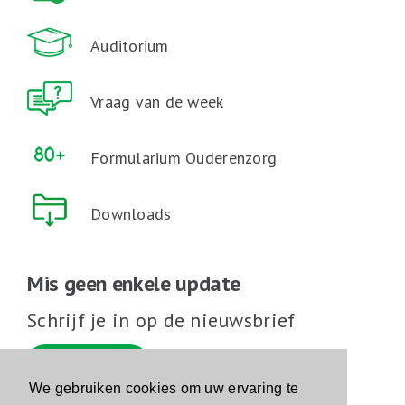
Auditorium
Vraag van de week
Formularium Ouderenzorg
Downloads
Mis geen enkele update
Schrijf je in op de nieuwsbrief
Schrijf je in
We gebruiken cookies om uw ervaring te