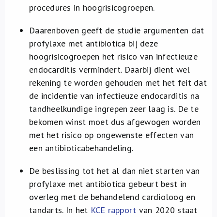
procedures in hoogrisicogroepen.
Daarenboven geeft de studie argumenten dat
profylaxe met antibiotica bij deze
hoogrisicogroepen het risico van infectieuze
endocarditis vermindert. Daarbij dient wel
rekening te worden gehouden met het feit dat
de incidentie van infectieuze endocarditis na
tandheelkundige ingrepen zeer laag is. De te
bekomen winst moet dus afgewogen worden
met het risico op ongewenste effecten van
een antibioticabehandeling.
De beslissing tot het al dan niet starten van
profylaxe met antibiotica gebeurt best in
overleg met de behandelend cardioloog en
tandarts. In het
KCE rapport
van 2020 staat