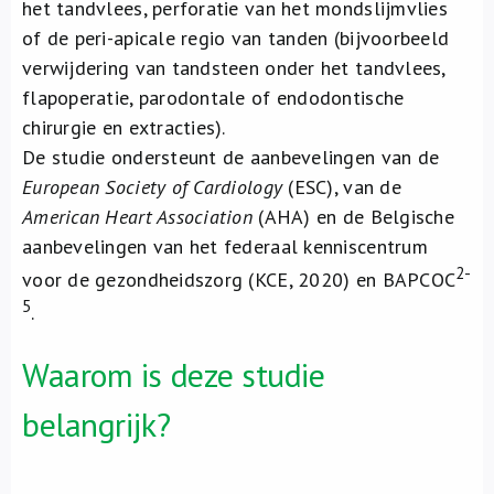
het tandvlees, perforatie van het mondslijmvlies
of de peri-apicale regio van tanden (bijvoorbeeld
verwijdering van tandsteen onder het tandvlees,
flapoperatie, parodontale of endodontische
chirurgie en extracties).
De studie ondersteunt de aanbevelingen van de
European Society of Cardiology
(ESC), van de
American Heart Association
(AHA) en de Belgische
aanbevelingen van het federaal kenniscentrum
2-
voor de gezondheidszorg (KCE, 2020) en BAPCOC
5
.
Waarom is deze studie
belangrijk?