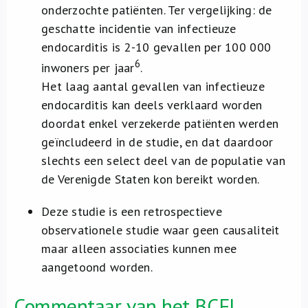
onderzochte patiënten. Ter vergelijking: de
geschatte incidentie van infectieuze
endocarditis is 2-10 gevallen per 100 000
6
inwoners per jaar
.
Het laag aantal gevallen van infectieuze
endocarditis kan deels verklaard worden
doordat enkel verzekerde patiënten werden
geïncludeerd in de studie, en dat daardoor
slechts een select deel van de populatie van
de Verenigde Staten kon bereikt worden.
Deze studie is een retrospectieve
observationele studie waar geen causaliteit
maar alleen associaties kunnen mee
aangetoond worden.
Commentaar van het BCFI