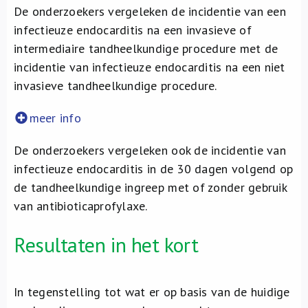
De onderzoekers vergeleken de incidentie van een
infectieuze endocarditis na een invasieve of
intermediaire tandheelkundige procedure met de
incidentie van infectieuze endocarditis na een niet
invasieve tandheelkundige procedure.
meer info
De onderzoekers vergeleken ook de incidentie van
infectieuze endocarditis in de 30 dagen volgend op
de tandheelkundige ingreep met of zonder gebruik
van antibioticaprofylaxe.
Resultaten in het kort
In tegenstelling tot wat er op basis van de huidige