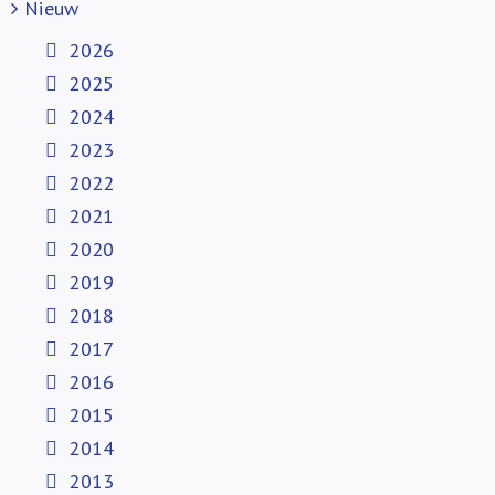
Nieuw
2026
2025
2024
2023
2022
2021
2020
2019
2018
2017
2016
2015
2014
2013