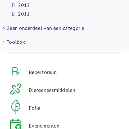
2012
2011
Geen onderdeel van een categorie
Toolbox
Repertorium
Diergeneesmiddelen
Folia
Evenementen