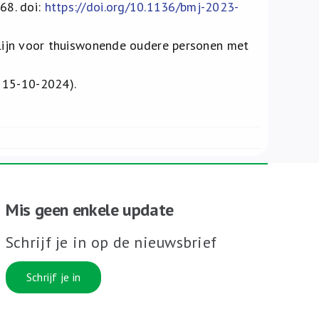
68. doi:
https://doi.org/10.1136/bmj-2023-
htlijn voor thuiswonende oudere personen met
 15-10-2024).
Mis geen enkele update
Schrijf je in op de nieuwsbrief
Schrijf je in