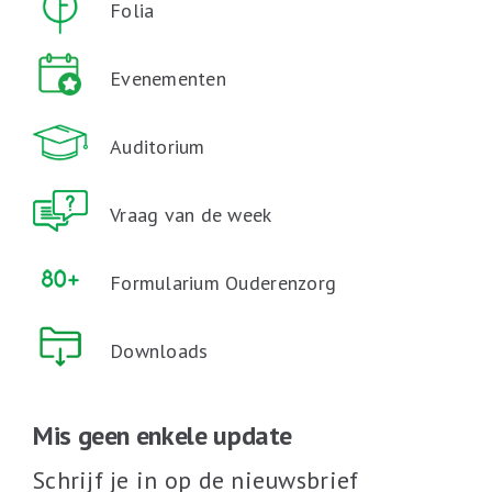
Folia
Evenementen
Auditorium
Vraag van de week
Formularium Ouderenzorg
Downloads
Mis geen enkele update
Schrijf je in op de nieuwsbrief