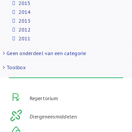
2015
2014
2013
2012
2011
Geen onderdeel van een categorie
Toolbox
Repertorium
Diergeneesmiddelen