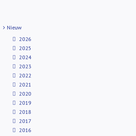
Nieuw
2026
2025
2024
2023
2022
2021
2020
2019
2018
2017
2016