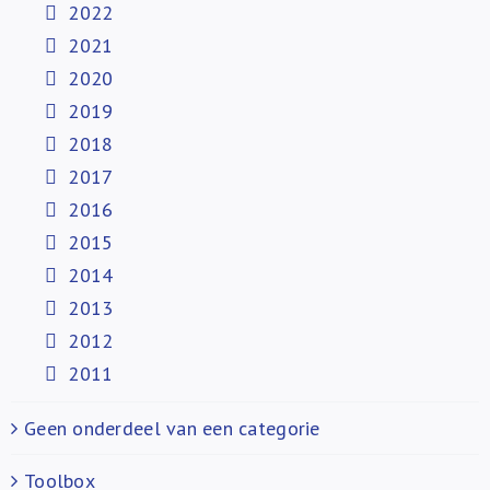
2022
2021
2020
2019
2018
2017
2016
2015
2014
2013
2012
2011
Geen onderdeel van een categorie
Toolbox