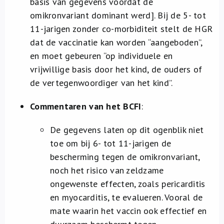
basis van gegevens voordat de
omikronvariant dominant werd]. Bij de 5- tot
11-jarigen zonder co-morbiditeit stelt de HGR
dat de vaccinatie kan worden “aangeboden”,
en moet gebeuren “op individuele en
vrijwillige basis door het kind, de ouders of
de vertegenwoordiger van het kind”.
Commentaren van het BCFI
:
De gegevens laten op dit ogenblik niet
toe om bij 6- tot 11-jarigen de
bescherming tegen de omikronvariant,
noch het risico van zeldzame
ongewenste effecten, zoals pericarditis
en myocarditis, te evalueren. Vooral de
mate waarin het vaccin ook effectief en