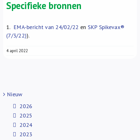
Specifieke bronnen
1.
EMA-bericht van 24/02/22
en
SKP Spikevax®
(7/3/22)
).
4 april 2022
Nieuw
2026
2025
2024
2023