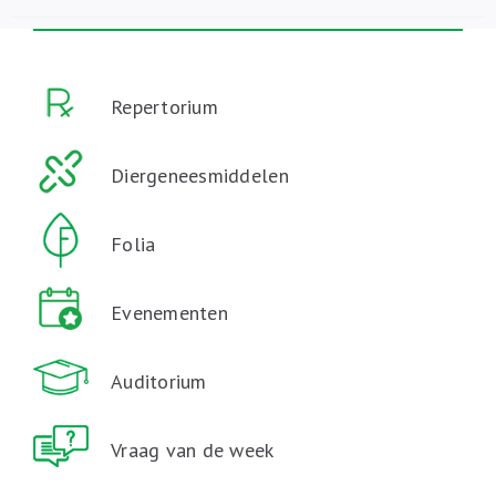
Repertorium
Diergeneesmiddelen
Folia
Evenementen
Auditorium
Vraag van de week