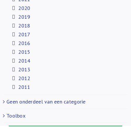
2020
2019
2018
2017
2016
2015
2014
2013
2012
2011
Geen onderdeel van een categorie
Toolbox