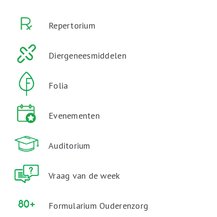
Repertorium
Diergeneesmiddelen
Folia
Evenementen
Auditorium
Vraag van de week
Formularium Ouderenzorg