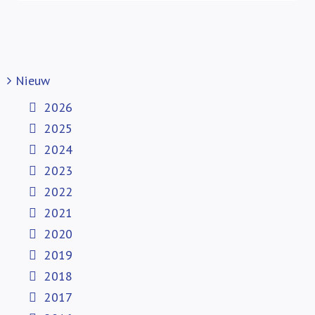
Nieuw
2026
2025
2024
2023
2022
2021
2020
2019
2018
2017