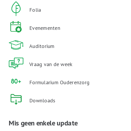
Folia
Evenementen
Auditorium
Vraag van de week
Formularium Ouderenzorg
Downloads
Mis geen enkele update