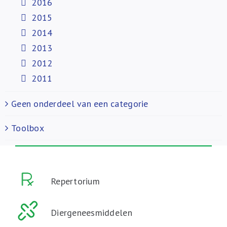
2016
2015
2014
2013
2012
2011
Geen onderdeel van een categorie
Toolbox
Repertorium
Diergeneesmiddelen