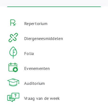
Repertorium
Diergeneesmiddelen
Folia
Evenementen
Auditorium
Vraag van de week