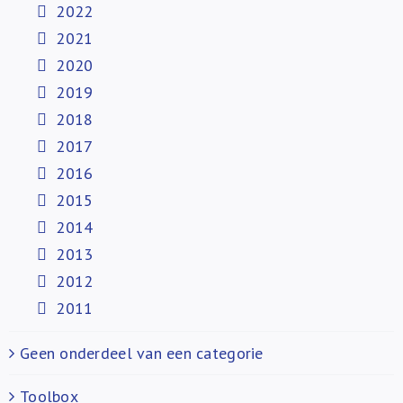
2022
2021
2020
2019
2018
2017
2016
2015
2014
2013
2012
2011
Geen onderdeel van een categorie
Toolbox