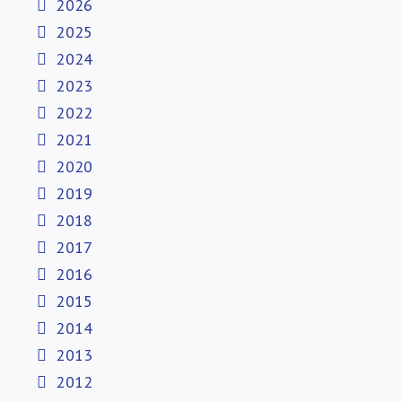
2026
2025
2024
2023
2022
2021
2020
2019
2018
2017
2016
2015
2014
2013
2012