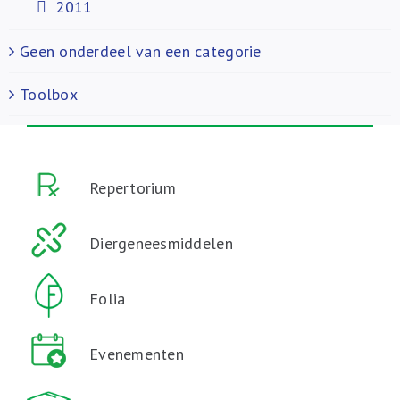
2011
Geen onderdeel van een categorie
Toolbox
Repertorium
Diergeneesmiddelen
Folia
Evenementen