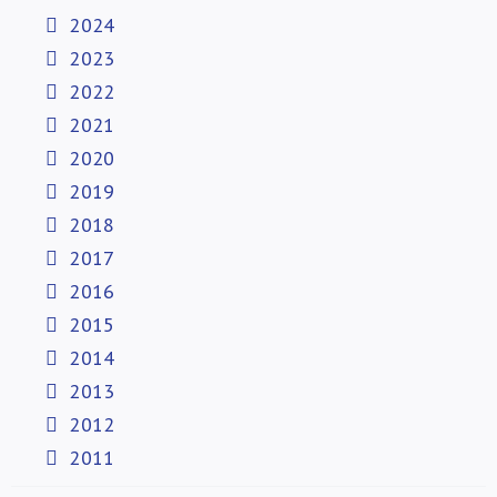
2024
2023
2022
2021
2020
2019
2018
2017
2016
2015
2014
2013
2012
2011