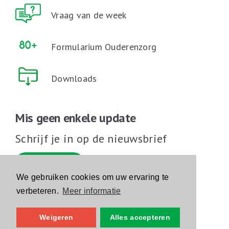
Vraag van de week
Formularium Ouderenzorg
Downloads
Mis geen enkele update
Schrijf je in op de nieuwsbrief
Schrijf je in
We gebruiken cookies om uw ervaring te
verbeteren.
Meer informatie
Volg ons op sociale media
Weigeren
Alles accepteren