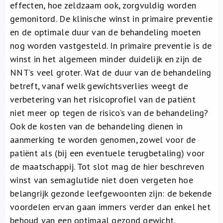
effecten, hoe zeldzaam ook, zorgvuldig worden
gemonitord. De klinische winst in primaire preventie
en de optimale duur van de behandeling moeten
nog worden vastgesteld. In primaire preventie is de
winst in het algemeen minder duidelijk en zijn de
NNT’s veel groter. Wat de duur van de behandeling
betreft, vanaf welk gewichtsverlies weegt de
verbetering van het risicoprofiel van de patiënt
niet meer op tegen de risico’s van de behandeling?
Ook de kosten van de behandeling dienen in
aanmerking te worden genomen, zowel voor de
patiënt als (bij een eventuele terugbetaling) voor
de maatschappij. Tot slot mag de hier beschreven
winst van semaglutide niet doen vergeten hoe
belangrijk gezonde leefgewoonten zijn: de bekende
voordelen ervan gaan immers verder dan enkel het
behoud van een optimaal gezond gewicht.