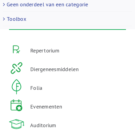
Geen onderdeel van een categorie
Toolbox
Repertorium
Diergeneesmiddelen
Folia
Evenementen
Auditorium