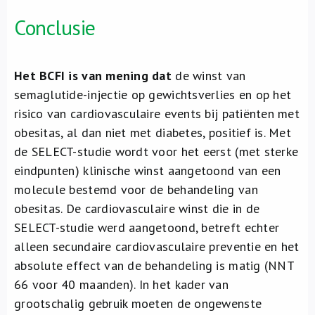
Conclusie
Het BCFI is van mening dat
de winst van
semaglutide-injectie op gewichtsverlies en op het
risico van cardiovasculaire events bij patiënten met
obesitas, al dan niet met diabetes, positief is. Met
de SELECT-studie wordt voor het eerst (met sterke
eindpunten) klinische winst aangetoond van een
molecule bestemd voor de behandeling van
obesitas. De cardiovasculaire winst die in de
SELECT-studie werd aangetoond, betreft echter
alleen secundaire cardiovasculaire preventie en het
absolute effect van de behandeling is matig (NNT
66 voor 40 maanden). In het kader van
grootschalig gebruik moeten de ongewenste