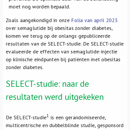
moet nog worden bepaald.
Zoals aangekondigd in onze
Folia van april 2023
over semaglutide bij obesitas zonder diabetes,
komen we terug op de onlangs gepubliceerde
resultaten van de SELECT-studie. De SELECT-studie
evalueerde de effecten van semaglutide-injectie
op klinische eindpunten bij patiënten met obesitas
zonder diabetes.
SELECT-studie: naar de
resultaten werd uitgekeken
1
De SELECT-studie
is een gerandomiseerde,
multicentrische en dubbelblinde studie, gesponsord